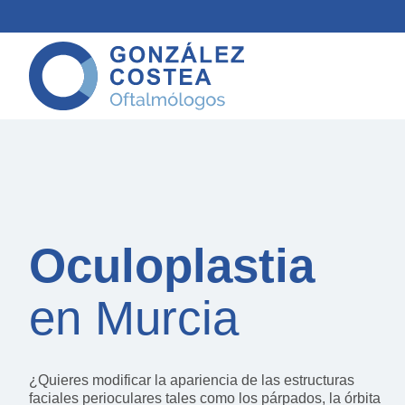
Oculoplastia
en Murcia
¿Quieres modificar la apariencia de las estructuras
faciales perioculares tales como los párpados, la órbita