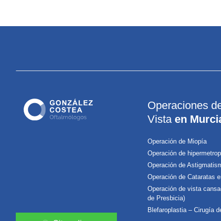
Operaciones d
Vista
en Murci
Operación de Miopía
Operación de hipermetrop
Operación de Astigmatis
Operación de Cataratas e
Operación de vista cansa
de Presbicia)
Blefaroplastia – Cirugía 